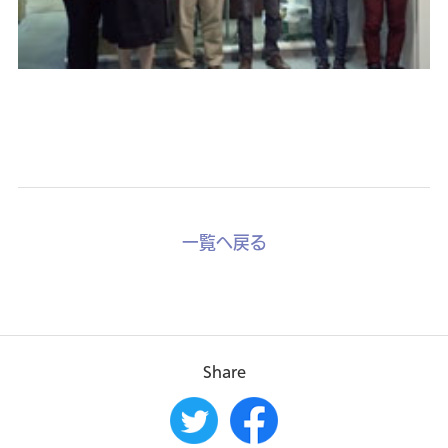
一覧へ戻る
Share