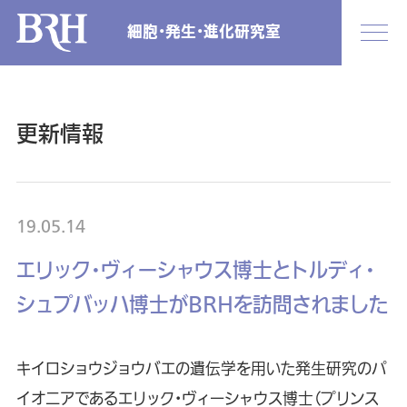
細胞・発生・進化研究室
更新情報
19.05.14
エリック・ヴィーシャウス博士とトルディ・
シュプバッハ博士がBRHを訪問されました
キイロショウジョウバエの遺伝学を用いた発生研究のパ
イオニアであるエリック・ヴィーシャウス博士（プリンス