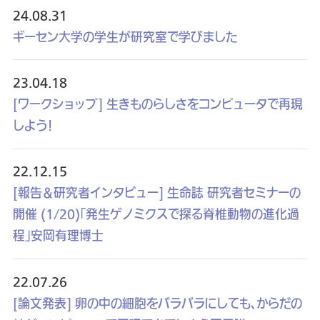
24.08.31
ギーセン大学の学生が研究室で学びました
23.04.18
[ワークショップ] 生きものらしさをコンピュータで再現
しよう！
22.12.15
[報告＆研究者インタビュー] 生命誌 研究者セミナーの
開催 (1/20)「発生ゲノミクスで探る脊椎動物の進化過
程」安岡有理博士
22.07.26
[論文発表] 卵の中の細胞をバラバラにしても、からだの