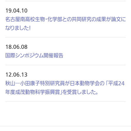
19.04.10
名古屋南高校生物・化学部との共同研究の成果が論文に
なりました！
18.06.08
国際シンポジウム開催報告
12.06.13
秋山―小田康子特別研究員が日本動物学会の 「平成24
年度成茂動物科学振興賞」を受賞しました。