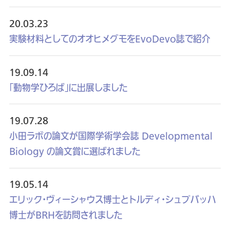
20.03.23
実験材料としてのオオヒメグモをEvoDevo誌で紹介
19.09.14
「動物学ひろば」に出展しました
19.07.28
小田ラボの論文が国際学術学会誌 Developmental
Biology の論文賞に選ばれました
19.05.14
エリック・ヴィーシャウス博士とトルディ・シュプバッハ
博士がBRHを訪問されました