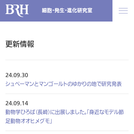
細胞・発生・進化研究室
更新情報
24.09.30
シュペーマンとマンゴールトのゆかりの地で研究発表
24.09.14
動物学ひろば（長崎）に出展しました。「身近なモデル節
足動物オオヒメグモ」