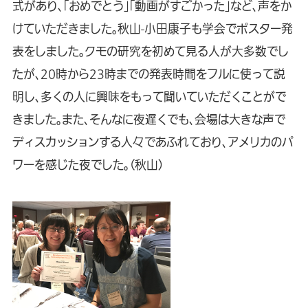
式があり、「おめでとう」「動画がすごかった」など、声をか
けていただきました。秋山-小田康子も学会でポスター発
表をしました。クモの研究を初めて見る人が大多数でし
たが、20時から23時までの発表時間をフルに使って説
明し、多くの人に興味をもって聞いていただくことがで
きました。また、そんなに夜遅くでも、会場は大きな声で
ディスカッションする人々であふれており、アメリカのパ
ワーを感じた夜でした。（秋山）