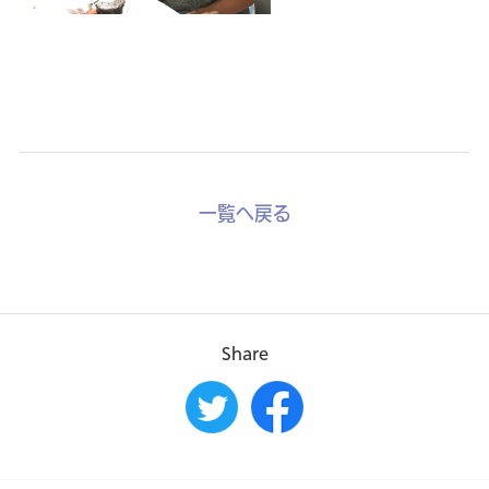
一覧へ戻る
Share