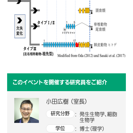
このイベントを開催する研究員をご紹介
小田広樹 （室長）
研究分野
発生生物学、細胞
生物学
学位
博士（理学）