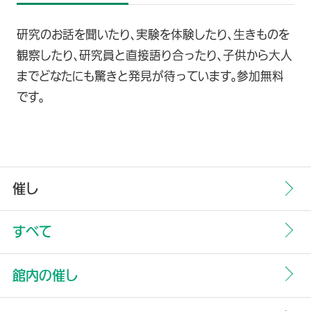
研究のお話を聞いたり、実験を体験したり、生きものを
観察したり、研究員と直接語り合ったり、子供から大人
までどなたにも驚きと発見が待っています。参加無料
です。
催し
すべて
館内の催し