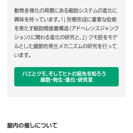
動物多様化の背景にある細胞システムの進化に
興味を持っています。1) 形態形成に重要な役割
を果たす細胞間接着構造（アドヘレンスジャンク
ション）に関わる進化の研究と、2) クモ胚をモデ
ルとした調節的発生メカニズムの研究を行って
います。
ハエとクモ、そしてヒトの祖先を知ろう
細胞・発生・進化・研究室
館内の催しについて