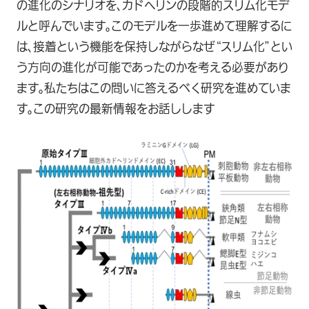
の進化のシナリオを、カドヘリンの段階的スリム化モデ
ルと呼んでいます。このモデルを一歩進めて理解するに
は、接着という機能を保持しながらなぜ“スリム化”とい
う方向の進化が可能であったのかを考える必要があり
ます。私たちはこの問いに答えるべく研究を進めていま
す。この研究の最新情報をお話しします