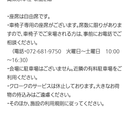
・座席は自由席です。
・車椅子専用の座席がございます。席数に限りがありま
すので、車椅子でご来場される方は、事前にお電話でご
相談ください。
（電話・072-681-9750 火曜日～土曜日 10:00
～16:30）
・会場に駐車場はございません。近隣の有料駐車場をご
利用ください。
・クロークのサービスは休止しております。大きなお荷
物の持込みはご遠慮ください。
・そのほか、施設の利用規則に従ってください。