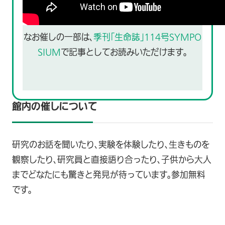
なお催しの一部は、
季刊「生命誌」114号SYMPO
SIUM
で記事としてお読みいただけます。
館内の催しについて
研究のお話を聞いたり、実験を体験したり、生きものを
観察したり、研究員と直接語り合ったり、子供から大人
までどなたにも驚きと発見が待っています。参加無料
です。