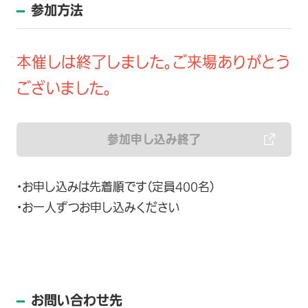
参加方法
本催しは終了しました。ご来場ありがとう
ございました。
参加申し込み終了
・お申し込みは先着順です（定員400名）
・お一人ずつお申し込みください
お問い合わせ先