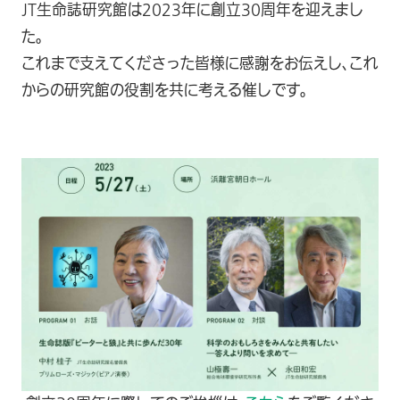
JT生命誌研究館は2023年に創立30周年を迎えまし
た。
これまで支えてくださった皆様に感謝をお伝えし、これ
からの研究館の役割を共に考える催しです。