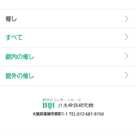
催し
すべて
館内の催し
館外の催し
大阪府高槻市紫町1-1 TEL:072-681-9750