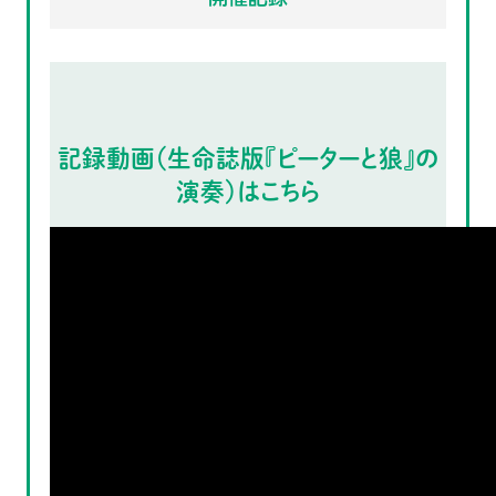
記録動画（生命誌版『ピーターと狼』の
演奏）はこちら