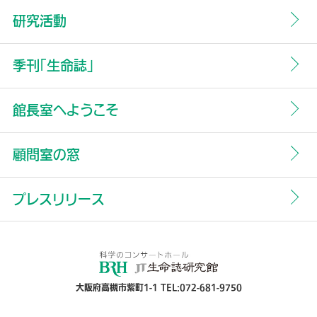
研究活動
季刊「生命誌」
館長室へようこそ
顧問室の窓
プレスリリース
大阪府高槻市紫町1-1 TEL:072-681-9750