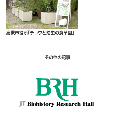
高槻市役所「チョウと幼虫の食草園」
その他の記事