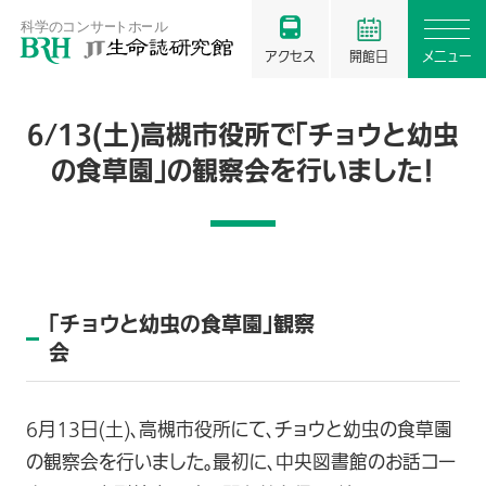
アクセス
開館日
メニュー
6/13(土)高槻市役所で「チョウと幼虫
の食草園」の観察会を行いました！
「チョウと幼虫の食草園」観察
会
6月13日(土)、高槻市役所にて、チョウと幼虫の食草園
の観察会を行いました。最初に、中央図書館のお話コー