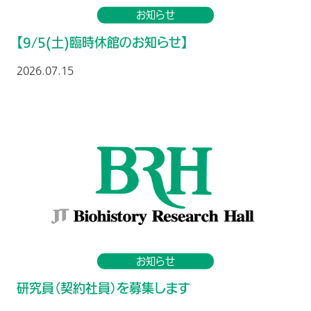
お知らせ
【9/5(土)臨時休館のお知らせ】
2026.07.15
お知らせ
研究員（契約社員）を募集します