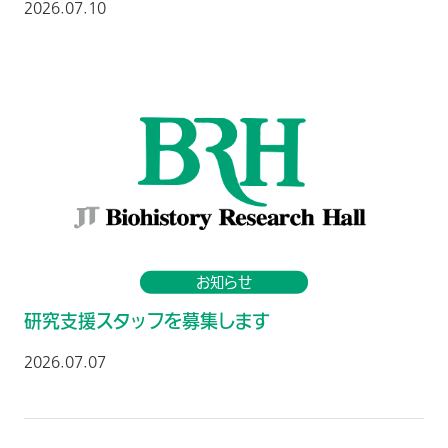
2026.07.10
お知らせ
研究支援スタッフを募集します
2026.07.07