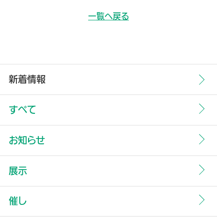
一覧へ戻る
新着情報
すべて
お知らせ
展示
催し