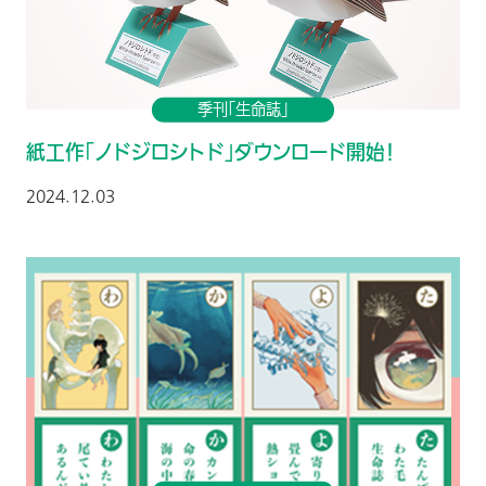
季刊「生命誌」
紙工作「ノドジロシトド」ダウンロード開始！
2024.12.03