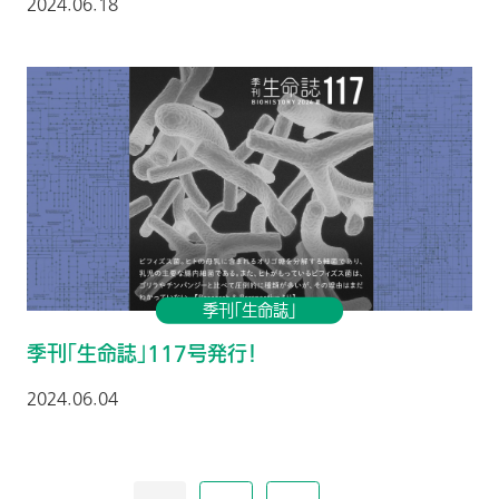
2024.06.18
季刊「生命誌」
季刊「生命誌」117号発行！
2024.06.04