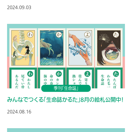
2024.09.03
季刊「生命誌」
みんなでつくる「生命誌かるた」8月の絵札公開中！
2024.08.16