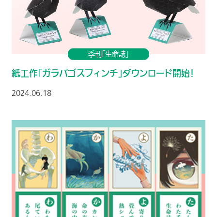
季刊「生命誌」
紙工作「ガラパゴスフィンチ」ダウンロード開始！
2024.06.18