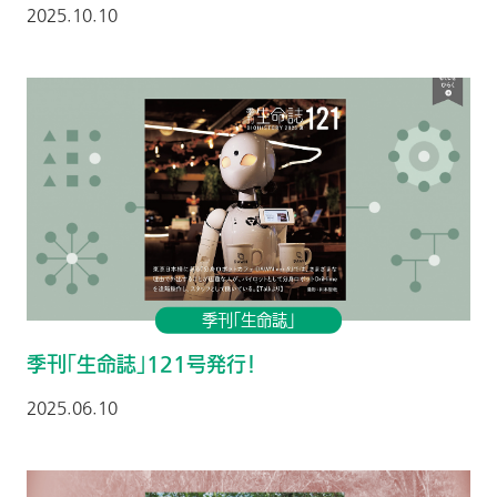
2025.10.10
季刊「生命誌」
季刊「生命誌」121号発行！
2025.06.10