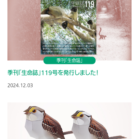
季刊「生命誌」
季刊「生命誌」119号を発行しました！
2024.12.03