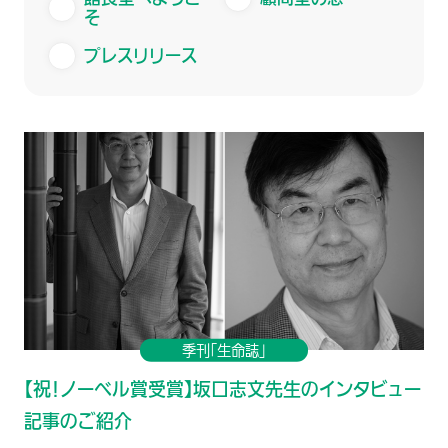
そ
プレスリリース
季刊「生命誌」
【祝！ノーベル賞受賞】坂口志文先生のインタビュー
記事のご紹介