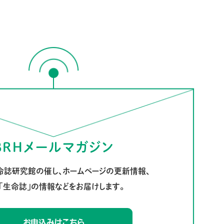
BRHメールマガジン
命誌研究館の催し、ホームページの更新情報、
「生命誌」の情報などをお届けします。
お申込みはこちら