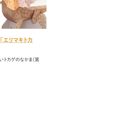
「エリマキトカ
いトカゲのなかま（第