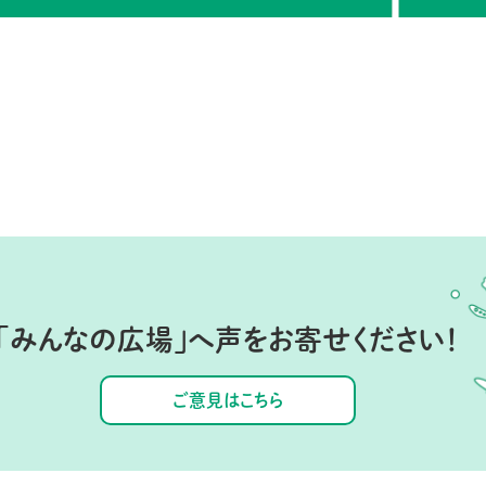
「みんなの広場」へ
声をお寄せください！
ご意見はこちら