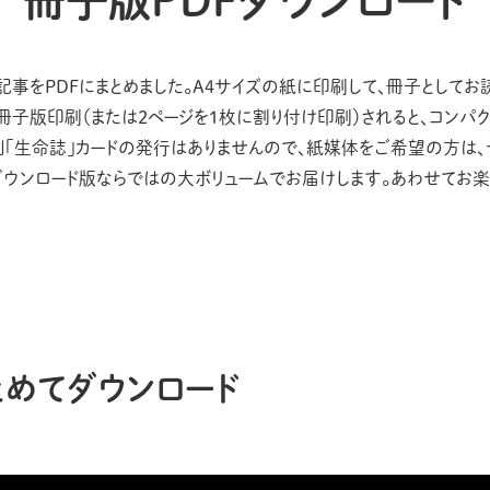
の記事をPDFにまとめました。A4サイズの紙に印刷して、冊子として
冊子版印刷（または２ページを１枚に割り付け印刷）されると、コンパ
刊「生命誌」カードの発行はありませんので、紙媒体をご希望の方は、
ダウンロード版ならではの大ボリュームでお届けします。あわせてお楽
とめてダウンロード