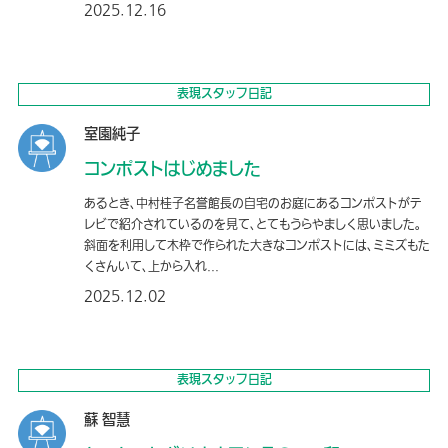
2025.12.16
表現スタッフ日記
室園純子
コンポストはじめました
あるとき、中村桂子名誉館長の自宅のお庭にあるコンポストがテ
レビで紹介されているのを見て、とてもうらやましく思いました。
斜面を利用して木枠で作られた大きなコンポストには、ミミズもた
くさんいて、上から入れ...
2025.12.02
表現スタッフ日記
蘇 智慧