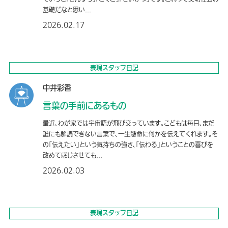
基礎だなと思い...
2026.02.17
表現スタッフ日記
中井彩香
言葉の手前にあるもの
最近、わが家では宇宙語が飛び交っています。こどもは毎日、まだ
誰にも解読できない言葉で、一生懸命に何かを伝えてくれます。そ
の「伝えたい」という気持ちの強さ、「伝わる」ということの喜びを
改めて感じさせても...
2026.02.03
表現スタッフ日記