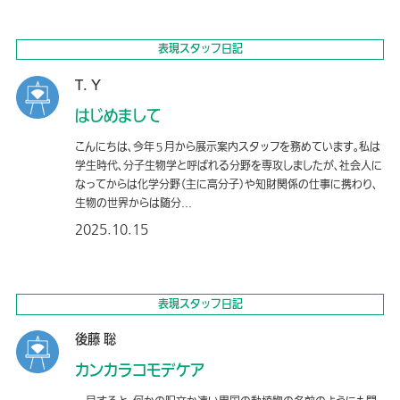
表現スタッフ日記
T. Y
はじめまして
こんにちは、今年５月から展示案内スタッフを務めています。私は
学生時代、分子生物学と呼ばれる分野を専攻しましたが、社会人に
なってからは化学分野（主に高分子）や知財関係の仕事に携わり、
生物の世界からは随分...
2025.10.15
表現スタッフ日記
後藤 聡
カンカラコモデケア