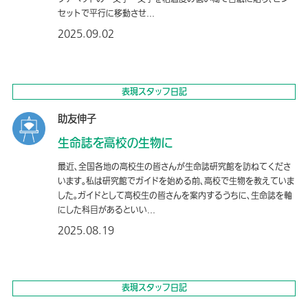
セットで平行に移動させ...
2025.09.02
表現スタッフ日記
助友伸子
生命誌を高校の生物に
最近、全国各地の高校生の皆さんが生命誌研究館を訪ねてくださ
います。私は研究館でガイドを始める前、高校で生物を教えていま
した。ガイドとして高校生の皆さんを案内するうちに、生命誌を軸
にした科目があるといい...
2025.08.19
表現スタッフ日記