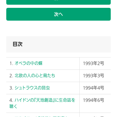
次へ
目次
1.
オペラの中の蝶
1993年2号
2.
北欧の人の心と鳥たち
1993年3号
3.
シュトラウスの昆虫
1994年4号
4.
ハイドンの『天地創造』に生命誌を
1994年6号
聴く