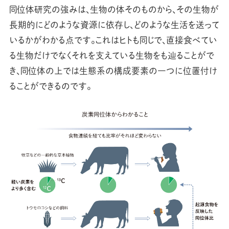
同位体研究の強みは、生物の体そのものから、その生物が
長期的にどのような資源に依存し、どのような生活を送って
いるかがわかる点です。これはヒトも同じで、直接食べてい
る生物だけでなくそれを支えている生物をも辿ることがで
き、同位体の上では生態系の構成要素の一つに位置付け
ることができるのです。