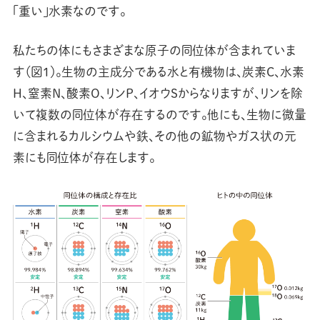
「重い」水素なのです。
私たちの体にもさまざまな原子の同位体が含まれていま
す（図1）。生物の主成分である水と有機物は、炭素C、水素
H、窒素N、酸素O、リンP、イオウSからなりますが、リンを除
いて複数の同位体が存在するのです。他にも、生物に微量
に含まれるカルシウムや鉄、その他の鉱物やガス状の元
素にも同位体が存在します。