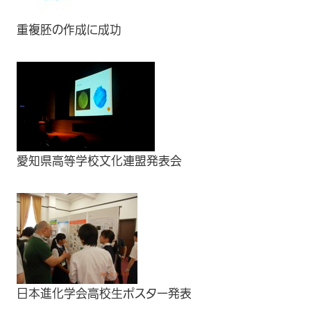
重複胚の作成に成功
愛知県高等学校文化連盟発表会
日本進化学会高校生ポスター発表