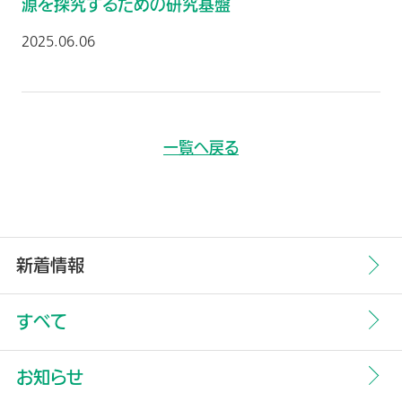
源を探究するための研究基盤
2025.06.06
一覧へ戻る
新着情報
すべて
お知らせ