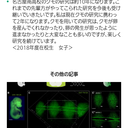
名古屋南高校のクモの研究は約10年になります。こ
れまでの先輩方がやってこられた研究を今後も受け
継いでいきたいです。私は現在クモの研究に携わっ
て2年になります。クモを用いての研究は、クモが卵
を産んでくれなかったり、卵の発生が思ったように
進まなかったりと大変なことも多いのですが、楽しく
研究を続けています。
＜2018年度在校生 女子＞
その他の記事