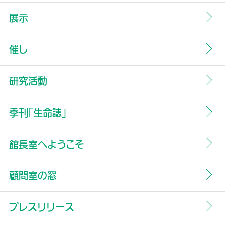
展示
催し
研究活動
季刊「生命誌」
館長室へようこそ
顧問室の窓
プレスリリース