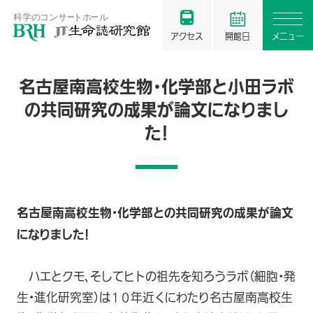
アクセス
開館日
メニュー
名古屋南高校生物・化学部と小田ラボ
の共同研究の成果が論文になりまし
た！
名古屋南高校生物・化学部との共同研究の成果が論文
になりました！
ハエとクモ、そしてヒトの祖先を知ろうラボ（細胞・発
生・進化研究室）は１０年近くにわたり名古屋南高校生