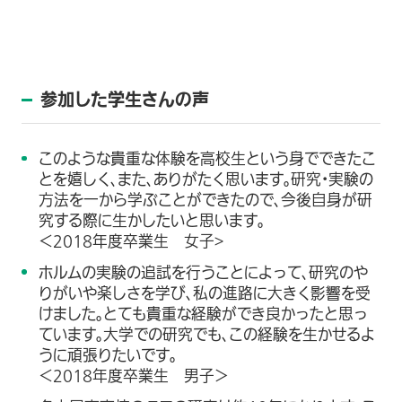
参加した学生さんの声
このような貴重な体験を高校生という身でできたこ
とを嬉しく、また、ありがたく思います。研究・実験の
方法を一から学ぶことができたので、今後自身が研
究する際に生かしたいと思います。
＜2018年度卒業生 女子>
ホルムの実験の追試を行うことによって、研究のや
りがいや楽しさを学び、私の進路に大きく影響を受
けました。とても貴重な経験ができ良かったと思っ
ています。大学での研究でも、この経験を生かせるよ
うに頑張りたいです。
＜2018年度卒業生 男子＞