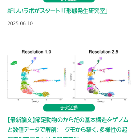
新しいラボがスタート！「形態発生研究室」
2025.06.10
研究活動
【最新論文】節足動物のからだの基本構造をゲノム
と数値データで解剖： クモから築く、多様性の起