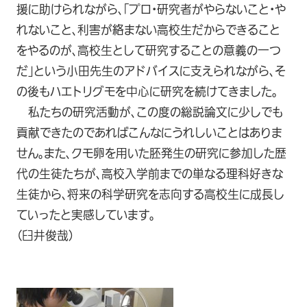
援に助けられながら、「プロ・研究者がやらないこと・や
れないこと、利害が絡まない高校生だからできること
をやるのが、高校生として研究することの意義の一つ
だ」という小田先生のアドバイスに支えられながら、そ
の後もハエトリグモを中心に研究を続けてきました。
私たちの研究活動が、この度の総説論文に少しでも
貢献できたのであればこんなにうれしいことはありま
せん。また、クモ卵を用いた胚発生の研究に参加した歴
代の生徒たちが、高校入学前までの単なる理科好きな
生徒から、将来の科学研究を志向する高校生に成長し
ていったと実感しています。
（臼井俊哉）