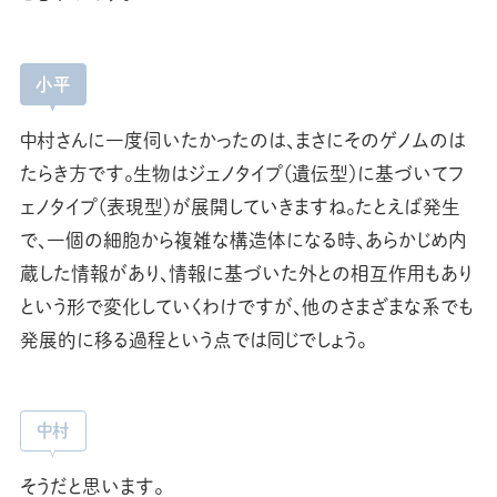
小平
中村さんに一度伺いたかったのは、まさにそのゲノムのは
たらき方です。生物はジェノタイプ（遺伝型）に基づいてフ
ェノタイプ（表現型）が展開していきますね。たとえば発生
で、一個の細胞から複雑な構造体になる時、あらかじめ内
蔵した情報があり、情報に基づいた外との相互作用もあり
という形で変化していくわけですが、他のさまざまな系でも
発展的に移る過程という点では同じでしょう。
中村
そうだと思います。