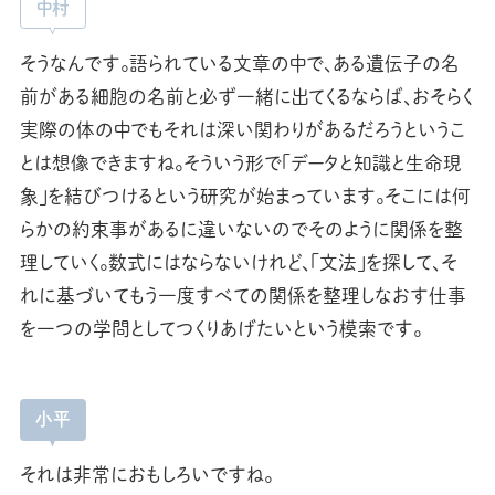
中村
そうなんです。語られている文章の中で、ある遺伝子の名
前がある細胞の名前と必ず一緒に出てくるならば、おそらく
実際の体の中でもそれは深い関わりがあるだろうというこ
とは想像できますね。そういう形で「データと知識と生命現
象」を結びつけるという研究が始まっています。そこには何
らかの約束事があるに違いないのでそのように関係を整
理していく。数式にはならないけれど、「文法」を探して、そ
れに基づいてもう一度すべての関係を整理しなおす仕事
を一つの学問としてつくりあげたいという模索です。
小平
それは非常におもしろいですね。