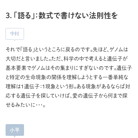
3. 「語る」：数式で書けない法則性を
中村
それで「語る」というところに戻るのです。先ほど、ゲノムは
大切だと言いました。ただ、科学の中で考えると遺伝子が
基本要素でゲノムはその集まりにすぎないのです。遺伝子
と特定の生命現象の関係を理解しようとする一番単純な
理解は1遺伝子：1現象という形。ある現象があるならば対
応する遺伝子を探していけば、愛の遺伝子から何まで探
せるみたいに･･･。
小平