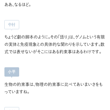
ああ、なるほど。
中村
ちょうど劇の脚本のように。その「語り」は、ゲノムという有限
の実体と免疫現象との具体的な関わりを示しています。数
式では表せないがそこにはある約束事はあるわけです。
小平
生物の約束事は、物理の約束事に比べてあいまいさをも
っていますね。