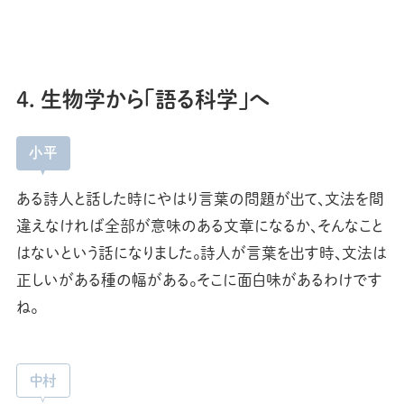
4. 生物学から「語る科学」へ
小平
ある詩人と話した時にやはり言葉の問題が出て、文法を間
違えなければ全部が意味のある文章になるか、そんなこと
はないという話になりました。詩人が言葉を出す時、文法は
正しいがある種の幅がある。そこに面白味があるわけです
ね。
中村