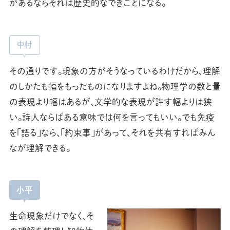
があるならそれは歴史的なできごとになる。
中村
その通りです。現象の方がそうなっているわけだから、理解
のしかたも幅をもったものになりますよね。物理学の数と量
の表現より幅はあるが、文学的な表現が許す幅よりは狭
い。詩人ならばある意味では何を言ってもいい。でも免疫
を「語る」なら、「約束事」があって、それを共有すればみん
なが理解できる。
小平
生命現象だけでなく、そ