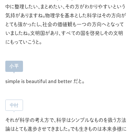
中に整理したい、まとめたい、その方がわかりやすいという
気持がありますね。物理学を基本とした科学はその方向が
とても強かったし、社会の価値観も一つの方向へとなって
いましたね。文明国があり、すべての国を啓発しその文明
にもっていこうと。
小平
simple is beautiful and better だと。
中村
それが科学の考え方で、科学はシンプルなものを扱う方法
論はとても進歩させてきました。でも生きものは本来多様に