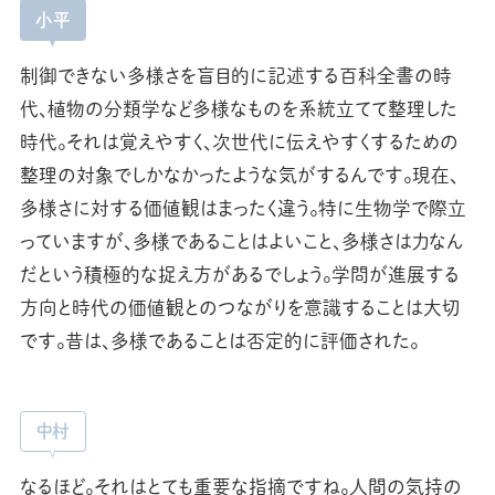
小平
制御できない多様さを盲目的に記述する百科全書の時
代、植物の分類学など多様なものを系統立てて整理した
時代。それは覚えやすく、次世代に伝えやすくするための
整理の対象でしかなかったような気がするんです。現在、
多様さに対する価値観はまったく違う。特に生物学で際立
っていますが、多様であることはよいこと、多様さは力なん
だという積極的な捉え方があるでしょう。学問が進展する
方向と時代の価値観とのつながりを意識することは大切
です。昔は、多様であることは否定的に評価された。
中村
なるほど。それはとても重要な指摘ですね。人間の気持の