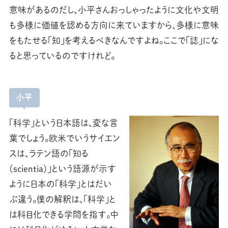
意味があるのだし、小平さんおっしゃったように文化や文明
も多様に価値を認める方向に来ていますから、多様に意味
をもたせる「知」を考えるべきなんですよね。ここで「誌」にな
ると思っているのですけれど。
小平
「科学」という日本語は、変な言
葉でしょう。欧米でいうサイエン
スは、ラテン語の「知る
(scientia)」という語源が示す
ように日本の「科学」とはだい
ぶ違う。僕の解釈は、「科学」と
は科目化できる学問を指す。中