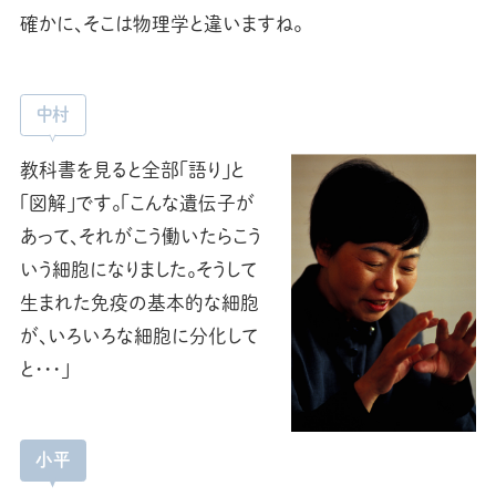
確かに、そこは物理学と違いますね。
中村
教科書を見ると全部「語り」と
「図解」です。「こんな遺伝子が
あって、それがこう働いたらこう
いう細胞になりました。そうして
生まれた免疫の基本的な細胞
が、いろいろな細胞に分化して
と･･･」
小平