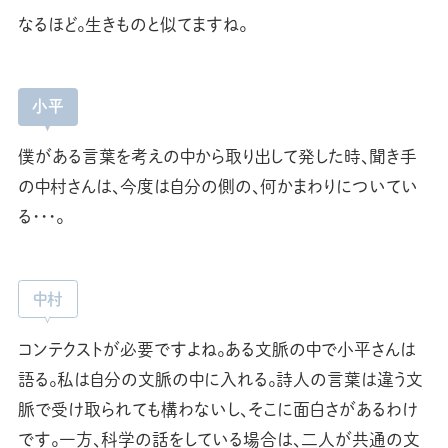
なるほど。生きものと似てますね。
小平
僕がある言葉を考えの中から取り出して発した時、聞き手
の中村さんは、今度は自分の側の、何かまわりについてい
る･･･。
中村
コンテクストが必要ですよね。ある文脈の中で小平さんは
語る。私は自分の文脈の中に入れる。詩人の言葉は違う文
脈で受け取られても構わないし、そこに面白さがあるわけ
です。一方、科学の話をしている場合は、二人が共通の文