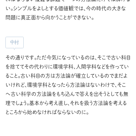
い。シンプルをよしとする価値観では、今の時代の大きな
問題に真正面から向かうことができない。
中村
その通りです。ただ今気になっているのは、そこで古い科目
を捨ててその代わりに環境学科、人間学科などを作ってい
ること。古い科目の方は方法論が確立しているのでまだよ
いけれど、環境学科となったら方法論はないわけで、そこ
へ古い科学の方法論をもち込んで答えを出そうとしても無
理でしょう。基本から考え直し、それを扱う方法論を考える
ところから始めなければならないのに。