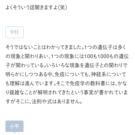
よくそういう話聞きますよ（笑）
中村
そうではないことはわかってきました。1つの遺伝子は多く
の現象と関わりあい、1つの現象には100も1000もの遺伝
子が関わっている。いろいろな現象を遺伝子との関わりで
明らかにしつつある中、免疫についても、神経系について
も理解は進んでいます。そこで免疫学の教科書には、かな
り複雑なことが解明されてきたという事実が書かれていま
すがそこに、法則や式はありません。
小平