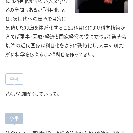
には科目化がゆるい人文学な
どの学問もあるが「科目化」と
は、次世代への伝承を目的に
集積した知識を体系化すること。科目化により科学技術が
育てば軍事・医療・経済と国家経営の役に立つ。産業革命
以降の近代国家は科目化をさらに戦略化し、大学や研究
所に科学を伝えるという科目を作ってきた。
中村
どんどん細かくしていって。
小平