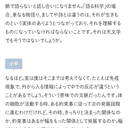
脈で語らないと話し合いになりません。「語る科学」の場
合、単なる物語り、ましてや詩とは違うのは、それが生きも
のという実体のありようとつながっており、それを理解する
ものになっていなければならないことです。それは天文学
でもそうではないでしょうか。
小平
なるほど。実は僕はそこまでは考えてなくて、たとえば免疫
現象で、外から入る情報によって中での反応が違うという
ことがあるでしょう。そういう意味での文脈だったんです。体
の細胞が活動する時、ある約束事に従って次の発展段階
に進むわけだけれど、その時、きっちりと決まった関係なの
か、約束事はあるが幅をもった関係として発展するのか。幅