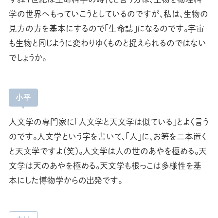
学の世界へもっていこうとしているのですが、私は、生物の
見方の方を基本にするので「生命誌」になるのです。宇宙
も生物と同じように変わりゆくものと捉えられるのではない
でしょうか。
小平
人文学の専門家に「人文学と天文学は似ている」とよく言う
のです。人文学という字を書いて、「人」に、お箸を二本置く
と天文学ですよ（笑）。人文学は人の世のあやを極める。天
文学は天のあやを極める。天文学も根っこは多様性を基
本にした博物学からの出発です。