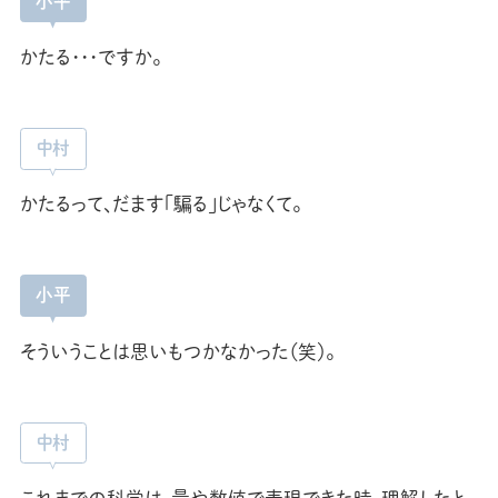
小平
かたる･･･ですか。
中村
かたるって、だます「騙る」じゃなくて。
小平
そういうことは思いもつかなかった（笑）。
中村