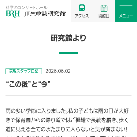
アクセス
開館日
メニュー
研究館より
2026.06.02
表現スタッフ日記
“この後”と“今”
雨の多い季節に入りました。私の子どもは雨の日が大好
きで保育園からの帰り道ではご機嫌で長靴を履き、歩く
道に見える全ての水たまりに入らないと気が済まない！