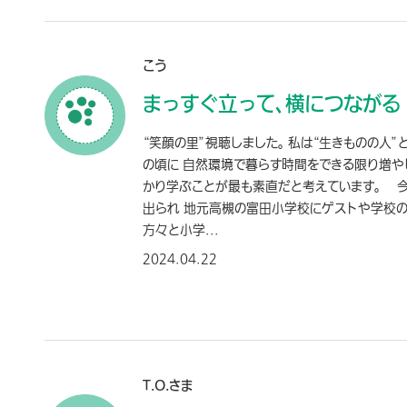
こう
まっすぐ立って、横につながる
“笑顔の里”視聴しました。 私は“生きものの人
の頃に 自然環境で暮らす時間をできる限り増や
かり学ぶことが最も素直だと考えています。 
出られ 地元高槻の富田小学校にゲストや学校
方々と小学...
2024.04.22
T.O.さま