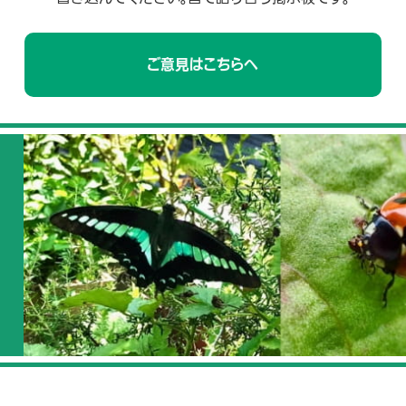
ご意見はこちらへ