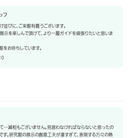
ッフ
け並びに、ご来館有難うございます。
展示を楽しんで頂けて、より一層ガイドを頑張りたいと思いま
館をお待ちしています。
10
て…滅相もございません。見習わなければならないと思ったの
です。研究館の展示の創意工夫が凄すぎて、表現する方々の熱