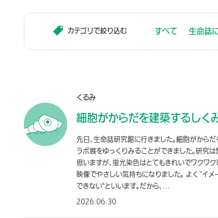
すべて
生命誌
カテゴリで絞り込む
くるみ
細胞がからだを建築するしく
先日、生命誌研究館に行きました。細胞がからだ
ラボ展をゆっくりみることができました。研究は
思いますが、蛍光染色はとてもきれいでワクワク
映像でやさしい気持ちになりました。 よく“イ
できない"といいます。だから、...
2026.06.30