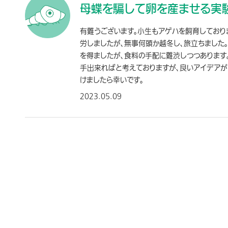
母蝶を騙して卵を産ませる実
有難うございます。小生もアゲハを飼育しており
労しましたが、無事何頭か越冬し、旅立ちました
を得ましたが、食料の手配に難渋しつつあります
手出来ればと考えておりますが、良いアイデアが
けましたら幸いです。
2023.05.09