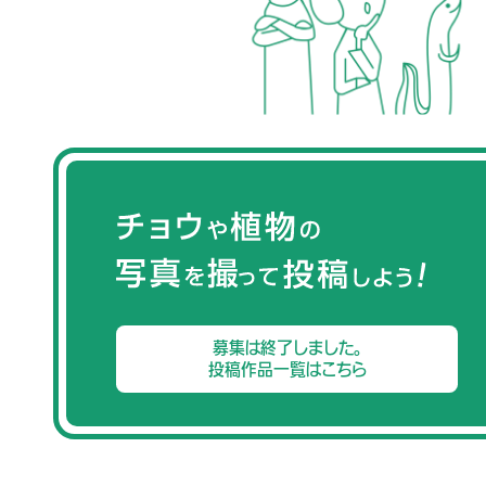
募集は終了しました。
投稿作品一覧はこちら