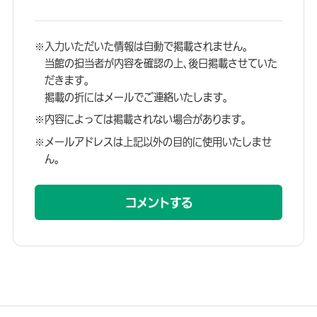
入力いただいた情報は自動で掲載されません。
当館の担当者が内容を確認の上、後日掲載させていた
だきます。
掲載の折にはメールでご連絡いたします。
内容によっては掲載されない場合があります。
メールアドレスは上記以外の目的に使用いたしませ
ん。
コメントする