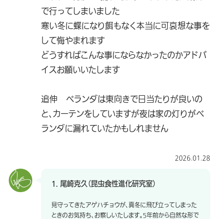
で行ってしまいました
寒い冬に蝶になり餌もなく本当に可哀想な事を
して悔やまれます
どうすればこんな事にならなかったのかアドバ
イスお願いいたします
追伸 ベランダは東向きで日当たりが良いの
と、カーテンをしていますが夜は家の灯りがベ
ランダに漏れていたかもしれません
2026.01.28
1. 尾崎克久（昆虫食性進化研究室）
見守ってきたアゲハチョウが、真冬に飛び立ってしまった
ときのお気持ち、お察しいたします。5年前から自然な形で