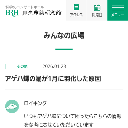
アクセス
開館日
メニュー
みんなの広場
2026.01.23
その他
アゲハ蝶の蛹が1月に羽化した原因
ロイキング
いつもアゲハ蝶について困ったらこちらの情報
を参考にさせていただいています