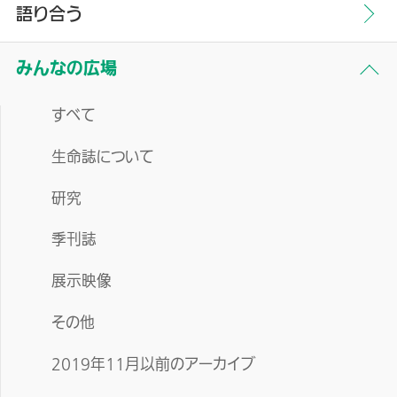
語り合う
みんなの広場
すべて
生命誌について
研究
季刊誌
展示映像
その他
2019年11月以前のアーカイブ