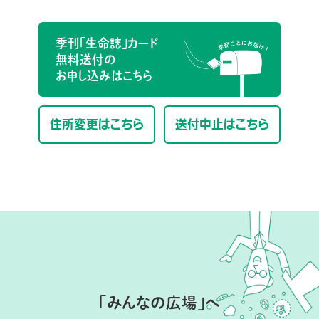
季刊「生命誌」カード
無料送付の
お申し込みはこちら
住所変更はこちら
送付中止はこちら
「みんなの広場」へ