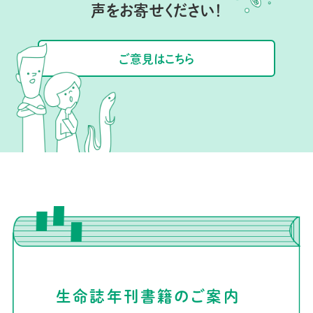
声をお寄せください！
ご意見はこちら
生命誌年刊書籍のご案内