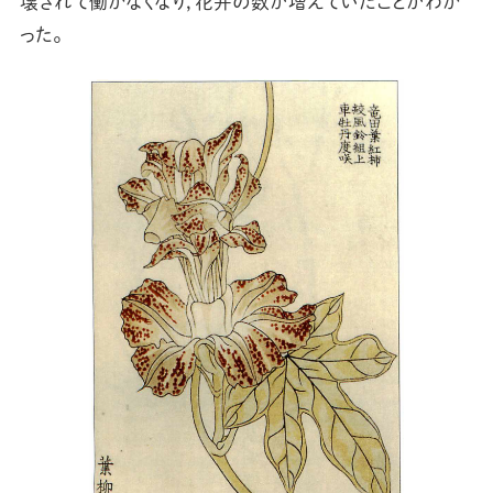
壊されて働かなくなり，花弁の数が増えていたことがわか
った。