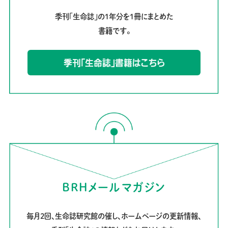
季刊「生命誌」の1年分を1冊にまとめた
書籍です。
季刊「生命誌」書籍はこちら
BRHメールマガジン
毎月2回、生命誌研究館の催し、ホームページの更新情報、