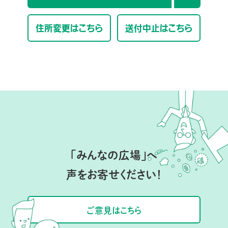
住所変更はこちら
送付中止はこちら
「みんなの広場」へ
声をお寄せください！
ご意見はこちら