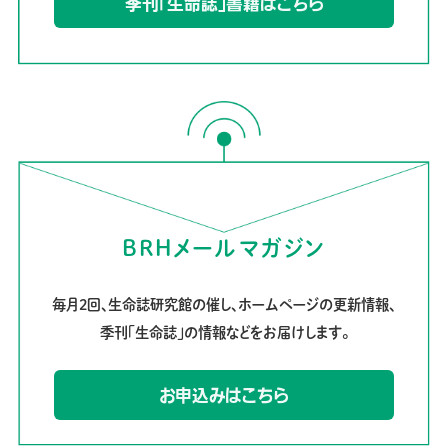
季刊「生命誌」書籍はこちら
BRHメールマガジン
毎月2回、生命誌研究館の催し、ホームページの更新情報、
季刊「生命誌」の情報などをお届けします。
お申込みはこちら