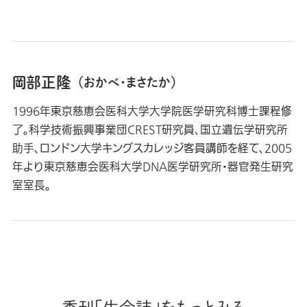
岡部正隆
（おかべ・まさたか）
1996年東京慈恵会医科大学大学院医学研究科博士課程修
了。科学技術振興事業団CREST研究員、国立遺伝学研究所
助手、ロンドン大学キングスカレッジ客員講師を経て、2005
年より東京慈恵会医科大学DNA医学研究所・器官発生研究
室室長。