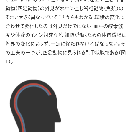
動物（四足動物）の外見が水中に住む脊椎動物（魚類）の
それと大きく異なっていることからもわかる。環境の変化に
合わせて変化したのは外見だけではない。血中の酸素濃
度や体液のイオン組成など、細胞が働くための体内環境は
外界の変化によらず、一定に保たれなければならない。そ
の工夫の一つが、四足動物に見られる副甲状腺である（図
1）。