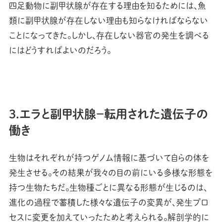
四足動物に副甲状腺が存在する理由を知るためには、魚
類に副甲状腺が存在しない理由も知らなければならない
ことになってきた。しかし、存在しない器官の発生を調べる
にはどうすればよいのだろう。
3.エラと副甲状腺－転用された遺伝子の
働き
生物はそれぞれが持つゲノム情報に基づいて自らの体を
発生させる。その結果が我々の目の前にいる多様な形態を
持つ生物たちだ。生物種ごとに異なる形態が生じるのは、
進化の過程で蓄積した様々な遺伝子の変異が、発生プロ
セスに変更を加えていったためと考えられる。解剖学的に