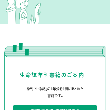
生命誌年刊書籍のご案内
季刊「生命誌」の1年分を1冊にまとめた
書籍です。