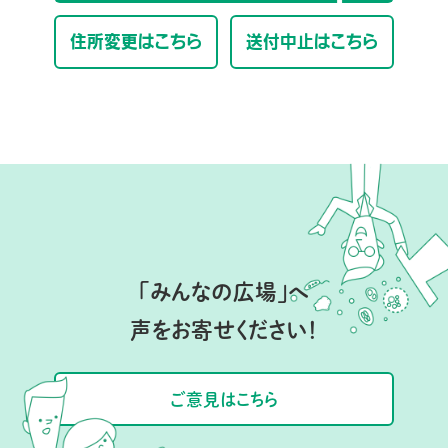
住所変更はこちら
送付中止はこちら
「みんなの広場」へ
声をお寄せください！
ご意見はこちら