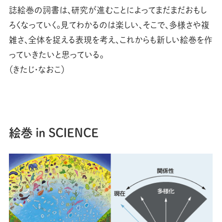
誌絵巻の詞書は、研究が進むことによってまだまだおもし
ろくなっていく。見てわかるのは楽しい、そこで、多様さや複
雑さ、全体を捉える表現を考え、これからも新しい絵巻を作
っていきたいと思っている。
（きたじ・なおこ）
絵巻 in SCIENCE