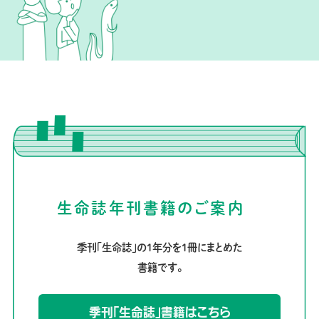
生命誌年刊書籍のご案内
季刊「生命誌」の1年分を1冊にまとめた
書籍です。
季刊「生命誌」書籍はこちら