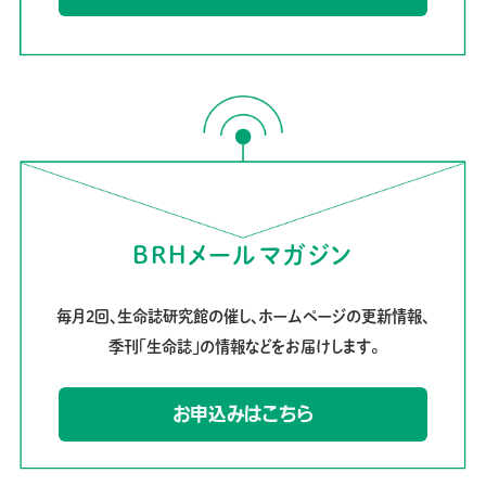
BRHメールマガジン
毎月2回、生命誌研究館の催し、ホームページの更新情報、
季刊「生命誌」の情報などをお届けします。
お申込みはこちら