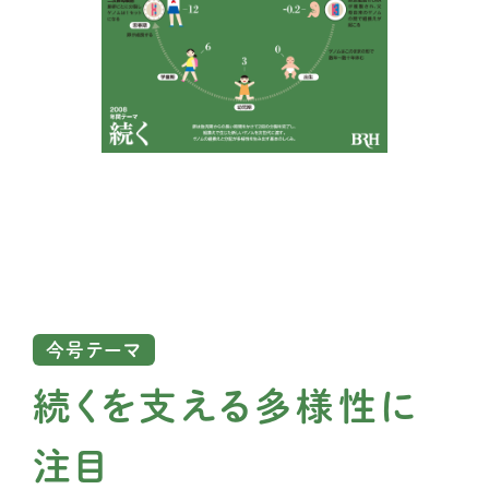
今号テーマ
続くを支える多様性に
注目