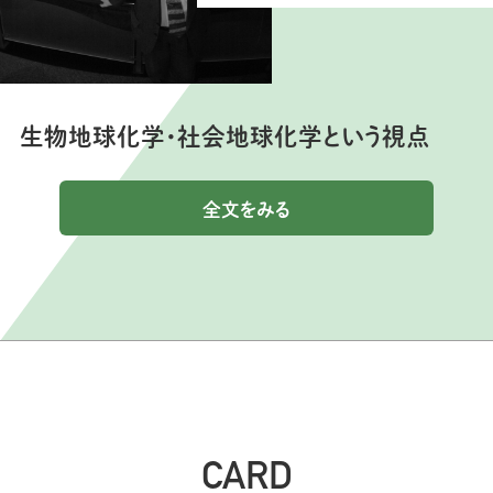
生物地球化学・社会地球化学という視点
全文をみる
CARD