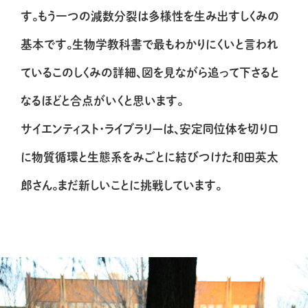
す。もう一つの減数分裂は多様性を生み出すしくみの
基本です。生物学教科書で最もわかりにくいと言われ
ているこのしくみの詳細、図を見ながら追って下さると
なるほどと合点がいくと思います。
サイエンティスト・ライブラリーは、安定同位体を切り口
に物質循環と生態系をみごとに結びつけた和田英太
郎さん。まだ新しいことに挑戦しています。