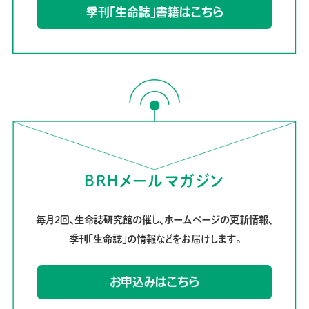
季刊「生命誌」書籍はこちら
BRHメールマガジン
毎月2回、生命誌研究館の催し、ホームページの更新情報、
季刊「生命誌」の情報などをお届けします。
お申込みはこちら