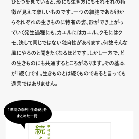
ひとつを見ていると、形にも生き方にもそれぞれの特
徴が見えて楽しいものです。一つの細胞である卵か
らそれぞれの生きものに特有の姿、形ができ上がっ
ていく発生過程にも、カエルにはカエル、クモにはク
モ、決して同じではない独自性があります。何故そんな
風にやるのと聞きたくなるほどです。しかし一方で、ど
の生きものにも共通するところがあります。その基本
が「続く」です。生きものとは続くものであると言っても
過言ではありません。