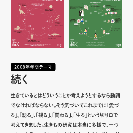
2008年年間テーマ
続く
生きているとはどういうことか考えようとするなら動詞
でなければならない。そう気づいてこれまでに「愛づ
る」、「語る」、「観る」、「関わる」、「生る」という切り口で
考えてきました。生きもの研究は本当に多様で、一つ