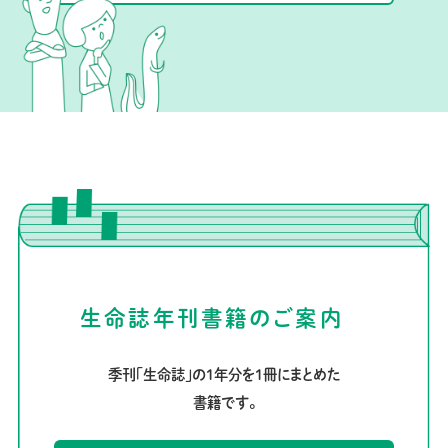
生命誌年刊書籍のご案内
季刊「生命誌」の1年分を1冊にまとめた
書籍です。