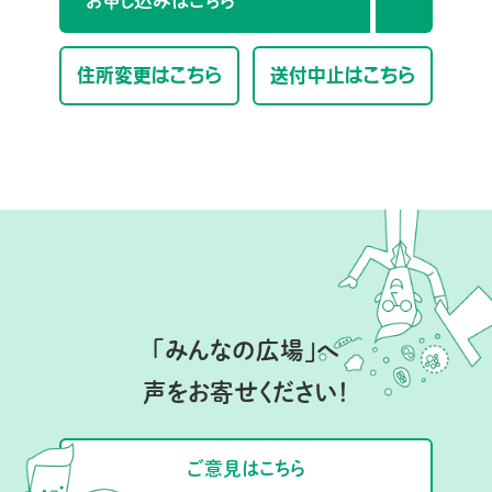
お申し込みはこちら
住所変更はこちら
送付中止はこちら
「みんなの広場」へ
声をお寄せください！
ご意見はこちら