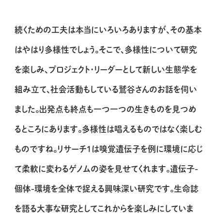
続くための工夫は本当にいろいろありますが、その基本
はやはり多様性でしょう。そこで、多様性について研究
を楽しみ、プロジェクト・リーダーとして新しい生態学を
組み立て、社会活動もしている鷲谷さんのお話を伺い
ました。出発点も終点も一つ一つの生きものを見つめ
るところにあります。多様性は唱えるものではなく楽しむ
ものですね。リサーチ1は嗅覚遺伝子を例に環境に応じ
て柔軟に変わるゲノムの姿を見せてくれます。遺伝子-
個体-環境を全体で捉える興味深い研究です。生命誌
を語る大事な研究としてこれからを楽しみにしていま