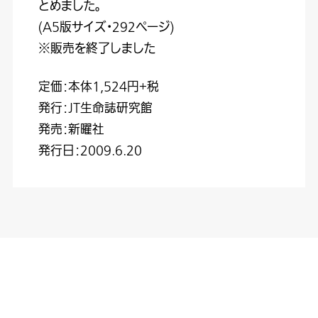
とめました。
(A5版サイズ・292ページ)
※販売を終了しました
定価：本体1,524円+税
発行：JT生命誌研究館
発売：新曜社
発行日：2009.6.20