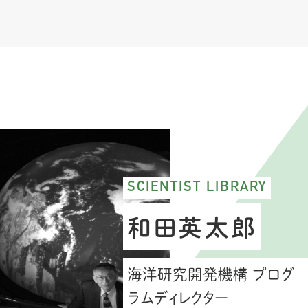
SCIENTIST LIBRARY
和田英太郎
海洋研究開発機構 プログ
ラムディレクター