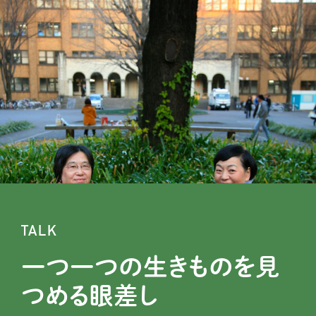
TALK
一つ一つの生きものを見
つめる眼差し