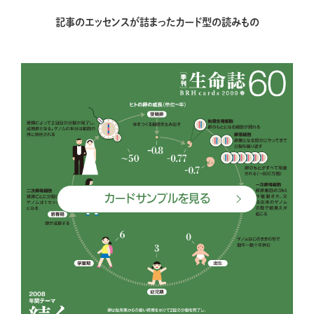
記事のエッセンスが詰まったカード型の読みもの
カードサンプルを見る