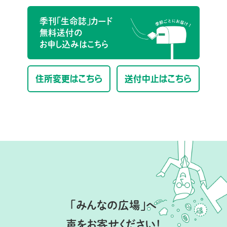
季刊「生命誌」カード
無料送付の
お申し込みはこちら
住所変更はこちら
送付中止はこちら
「みんなの広場」へ
声をお寄せください！