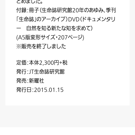
とめました。
付録：冊子（生命誌研究館20年のあゆみ、季刊
「生命誌」のアーカイブ）DVD（ドキュメンタリ
ー 自然を知る新たな知を求めて）
(A5版変形サイズ・207ページ)
※販売を終了しました
定価：本体2,300円+税
発行：JT生命誌研究館
発売：新曜社
発行日：2015.01.15