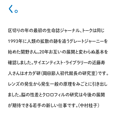
く。
区切りの年の最初の生命誌ジャーナル、トークは同じ
1993年に人類の拡散の跡を追うグレートジャーニーを
始めた関野さん。20年お互いの展開と変わらぬ基本を
確認しました。サイエンティスト・ライブラリーの近藤寿
人さんはオカダ研（岡田節人初代館長の研究室）です。
レンズの発生から発生一般の原理をみごとに引き出し
ました。脳の性差とクロロフィルの研究は今後の展開
が期待できる若手の新しい仕事です。（中村桂子）