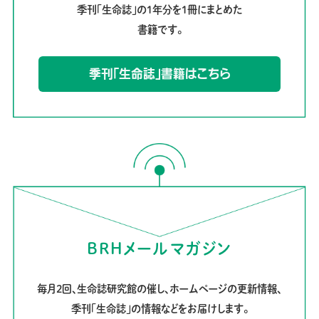
季刊「生命誌」の1年分を1冊にまとめた
書籍です。
季刊「生命誌」書籍はこちら
BRHメールマガジン
毎月2回、生命誌研究館の催し、ホームページの更新情報、
季刊「生命誌」の情報などをお届けします。