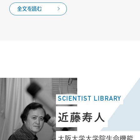
全文を読む
SCIENTIST LIBRARY
近藤寿人
大阪大学大学院生命機能