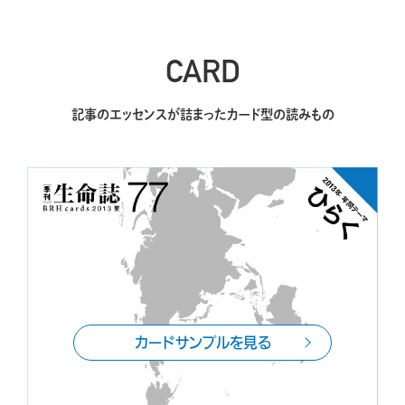
CARD
記事のエッセンスが詰まったカード型の読みもの
カードサンプルを見る