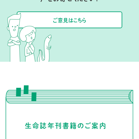
ご意見はこちら
生命誌年刊書籍のご案内