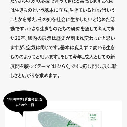
たくさんの方の応援で育ってきたと実感します。人間
は生きものという基本に立ち、生きているとはどういう
ことかを考え、その知を社会に生かしたいと始めた活
動です。小さな生きものたちの研究を通して考えてき
た20年、館内の展示は歴史が刻まれ変わったと思い
ますが、空気は同じです。基本は変えずに変わる生き
もののようにと思います。そして今年。成人としての新
展開を願ってテーマは「ひらく」です。拓く、開く、展く。新
しさと広がりを求めます。