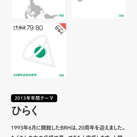
2013年年間テーマ
ひらく
1993年6月に開館したＢＲＨは、20周年を迎えました。