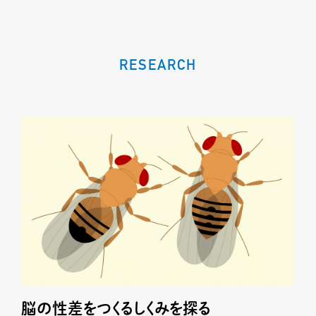
RESEARCH
脳の性差をつくるしくみを探る