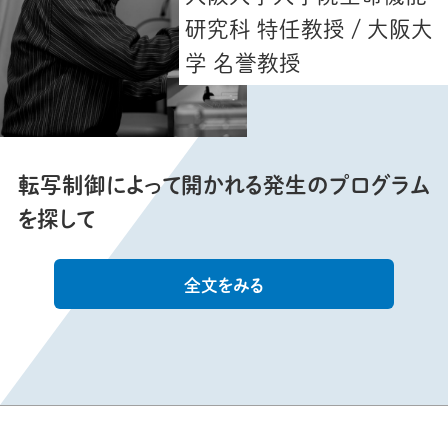
研究科 特任教授 / 大阪大
学 名誉教授
転写制御によって開かれる発生のプログラム
を探して
全文をみる