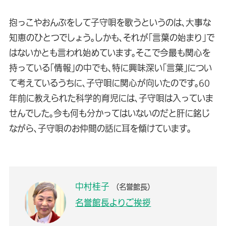
抱っこやおんぶをして子守唄を歌うというのは、大事な
知恵のひとつでしょう。しかも、それが「言葉の始まり」で
はないかとも言われ始めています。そこで今最も関心を
持っている「情報」の中でも、特に興味深い「言葉」につい
て考えているうちに、子守唄に関心が向いたのです。60
年前に教えられた科学的育児には、子守唄は入っていま
せんでした。今も何も分かってはいないのだと肝に銘じ
ながら、子守唄のお仲間の話に耳を傾けています。
中村桂子
（名誉館長）
名誉館長よりご挨拶