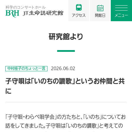
アクセス
開館日
メニュー
研究館より
2026.06.02
中村桂子のちょっと一言
子守唄は「いのちの讃歌」というお仲間と共
に
「子守唄・わらべ唄学会」の方たちと、「いのち」についてお
話をしてきました。子守唄は「いのちの讃歌」と考えての