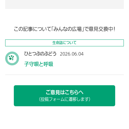
この記事について「みんなの広場」で意見交換中！
生命誌について
ひとつぶのぶどう
2026.06.04
子守唄と呼吸
ご意見はこちらへ
（投稿フォームに遷移します）