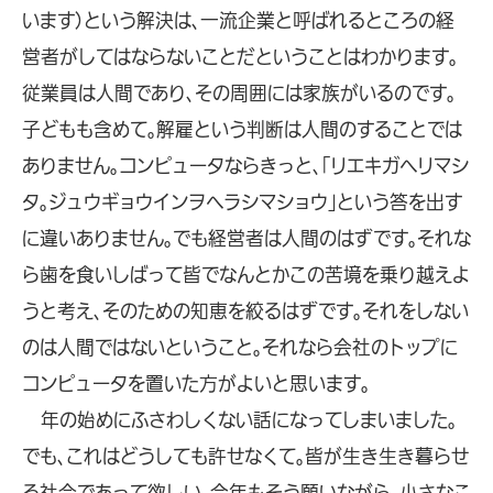
います）という解決は、一流企業と呼ばれるところの経
営者がしてはならないことだということはわかります。
従業員は人間であり、その周囲には家族がいるのです。
子どもも含めて。解雇という判断は人間のすることでは
ありません。コンピュータならきっと、「リエキガヘリマシ
タ。ジュウギョウインヲヘラシマショウ」という答を出す
に違いありません。でも経営者は人間のはずです。それな
ら歯を食いしばって皆でなんとかこの苦境を乗り越えよ
うと考え、そのための知恵を絞るはずです。それをしない
のは人間ではないということ。それなら会社のトップに
コンピュータを置いた方がよいと思います。
年の始めにふさわしくない話になってしまいました。
でも、これはどうしても許せなくて。皆が生き生き暮らせ