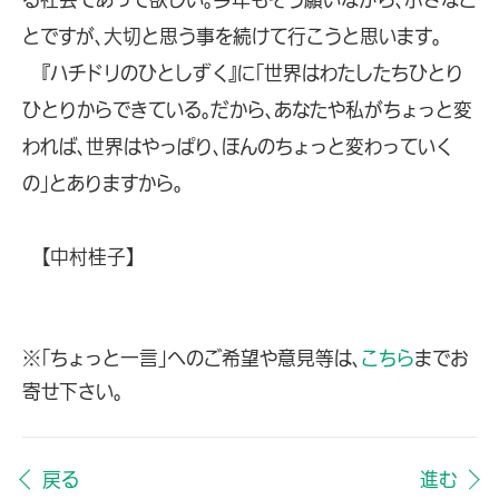
る社会であって欲しい。今年もそう願いながら、小さなこ
とですが、大切と思う事を続けて行こうと思います。
『ハチドリのひとしずく』に「世界はわたしたちひとり
ひとりからできている。だから、あなたや私がちょっと変
われば、世界はやっぱり、ほんのちょっと変わっていく
の」とありますから。
【中村桂子】
※「ちょっと一言」へのご希望や意見等は、
こちら
までお
寄せ下さい。
戻る
進む