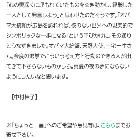
「心の奥深くに埋もれていたものを突き動かし、経験した
一人として発言しよう」と思わせたのだそうです。「オバ
マ大統領が広島を訪れれば、核のない世界への現実的で
シンボリックな一歩になる」という呼びかけに、その通り
とうなずきました。オバマ大統領、天野大使、三宅一生さ
ん。今度の選挙でこういう考え方と行動のできる人が出
てきて下さらないものかしら。真夏の夜の夢にならない
ようにしたいなと思います。
【中村桂子】
※「ちょっと一言」へのご希望や意見等は、
こちら
までお
寄せ下さい。