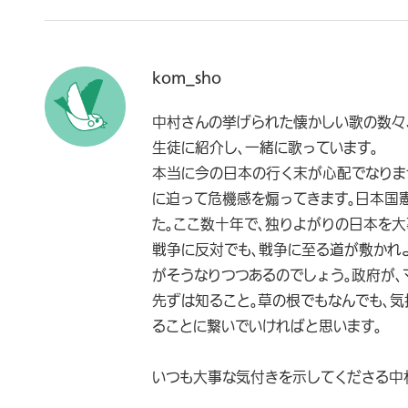
kom_sho
中村さんの挙げられた懐かしい歌の数々、
生徒に紹介し、一緒に歌っています。
本当に今の日本の行く末が心配でなりま
に迫って危機感を煽ってきます。日本国
た。ここ数十年で、独りよがりの日本を大
戦争に反対でも、戦争に至る道が敷かれ
がそうなりつつあるのでしょう。政府が、
先ずは知ること。草の根でもなんでも、
ることに繋いでいければと思います。
いつも大事な気付きを示してくださる中