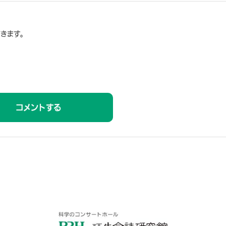
きます。
コメントする