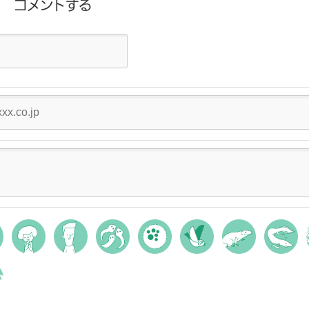
コメントする