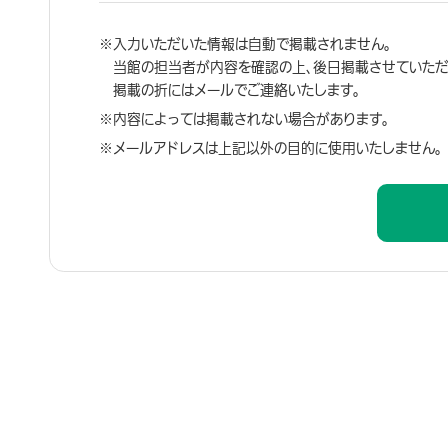
入力いただいた情報は自動で掲載されません。
当館の担当者が内容を確認の上、後日掲載させていただ
掲載の折にはメールでご連絡いたします。
内容によっては掲載されない場合があります。
メールアドレスは上記以外の目的に使用いたしません。