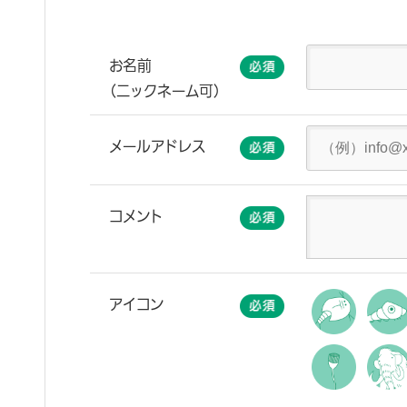
お名前
（ニックネーム可）
メールアドレス
コメント
アイコン