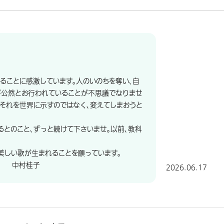
ことに感激しています。人のいのちを奪い、自
が公然とお行われていることが不思議でなりませ
、それを世界に示すのではなく、変えてしまおうと
とのこと、ずっと続けて下さいませ。以前、教科
しい歌が生まれることを願っています。
子
2026.06.17