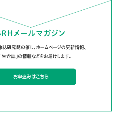
BRHメールマガジン
命誌研究館の催し、ホームページの更新情報、
「生命誌」の情報などをお届けします。
お申込みはこちら