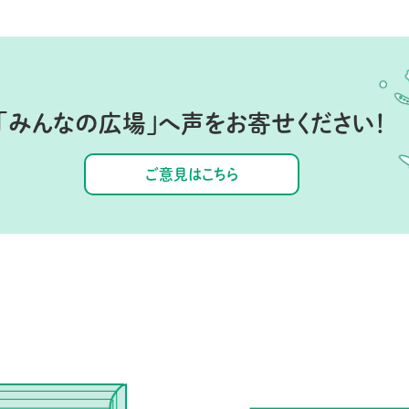
「みんなの広場」へ
声をお寄せください！
ご意見はこちら