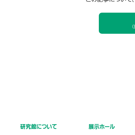
研究館について
展示ホール