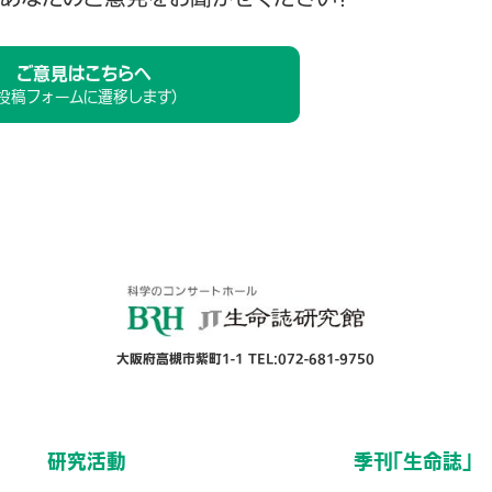
ご意見はこちらへ
（投稿フォームに遷移します）
大阪府高槻市紫町1-1 TEL:072-681-9750
研究活動
季刊「生命誌」