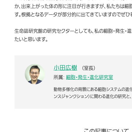
か、出来上がった体の形に注目が行きますが、私たちは細
す。根拠となるデータが部分的に出てきていますのでぜひ
生命誌研究館の研究セクターとしても、私の細胞・発生・
たいと思います。
小田広樹
（室長）
所属:
細胞・発生・進化研究室
動物多様化の背景にある細胞システムの進化
ンスジャンクション）に関わる進化の研究と、
この記事について