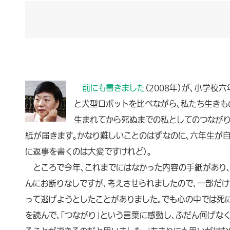
前にも書きました
（2008年）が、小学
と犬型ロボットを比べながら、私たち生きも
生まれてから死ぬまでの私としてのつながり
紙が届きます。かなり難しいことのはずなのに、六年生が
に返事を書くのは大変ですけれど）。
ところで今年、これまでにはなかった内容の手紙があり、
んにお断りなしですが、考えさせられましたので、一部だけ
って逃げようとしたことがありました。でも心の中では死に
を読んで、「つながり」という言葉に感動し、ふだん何げな